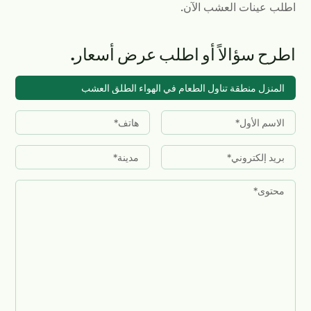
اطلب عينات العشب الآن.
اطرح سؤالاً أو اطلب عرض أسعار.