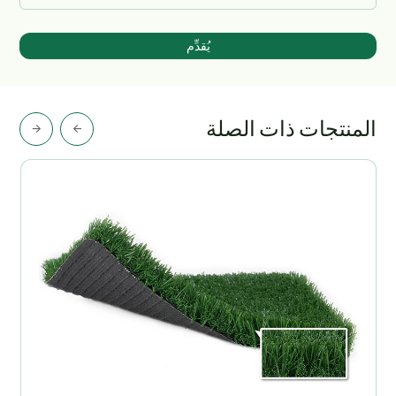
يُقدِّم
المنتجات ذات الصلة