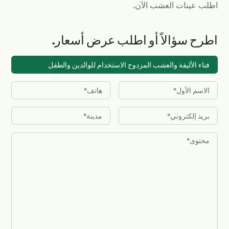
اطلب عينات العشب الآن.
اطرح سؤالاً أو اطلب عرض أسعار.