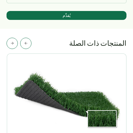
يُقدِّم
المنتجات ذات الصلة