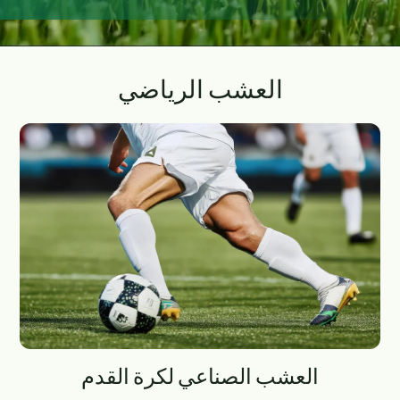
العشب الرياضي
العشب الصناعي لكرة القدم