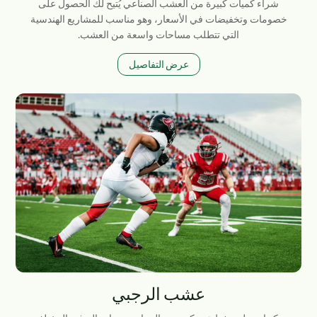
شراء كميات كبيرة من العشب الصناعي يُتيح لك الحصول على
خصومات وتخفيضات في الأسعار، وهو مناسب للمشاريع الهندسية
التي تتطلب مساحات واسعة من العشب.
عرض التفاصيل
عشب الرجبي