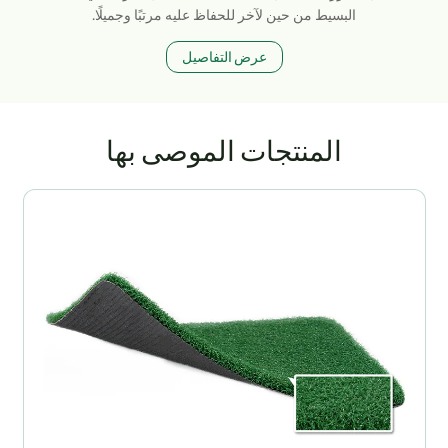
البسيط من حين لآخر للحفاظ عليه مرتبًا وجميلًا.
عرض التفاصيل
المنتجات الموصى بها