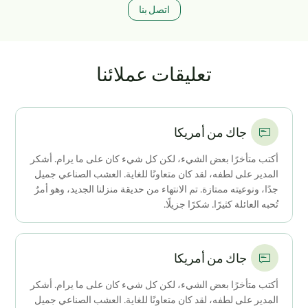
اتصل بنا
تعليقات عملائنا
جاك من أمريكا
أكتب متأخرًا بعض الشيء، لكن كل شيء كان على ما يرام. أشكر
المدير على لطفه، لقد كان متعاونًا للغاية. العشب الصناعي جميل
جدًا، ونوعيته ممتازة. تم الانتهاء من حديقة منزلنا الجديد، وهو أمرٌ
تُحبه العائلة كثيرًا. شكرًا جزيلًا.
جاك من أمريكا
أكتب متأخرًا بعض الشيء، لكن كل شيء كان على ما يرام. أشكر
المدير على لطفه، لقد كان متعاونًا للغاية. العشب الصناعي جميل