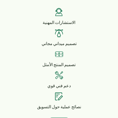
الاستشارات المهنية
تصميم ميداني مجاني
تصميم المنتج الأمثل
دعم فني قوي
نصائح عملية حول التسويق