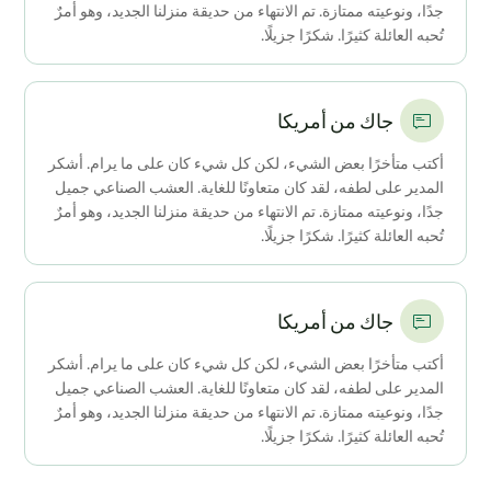
جدًا، ونوعيته ممتازة. تم الانتهاء من حديقة منزلنا الجديد، وهو أمرٌ
تُحبه العائلة كثيرًا. شكرًا جزيلًا.
جاك من أمريكا
أكتب متأخرًا بعض الشيء، لكن كل شيء كان على ما يرام. أشكر
المدير على لطفه، لقد كان متعاونًا للغاية. العشب الصناعي جميل
جدًا، ونوعيته ممتازة. تم الانتهاء من حديقة منزلنا الجديد، وهو أمرٌ
تُحبه العائلة كثيرًا. شكرًا جزيلًا.
جاك من أمريكا
أكتب متأخرًا بعض الشيء، لكن كل شيء كان على ما يرام. أشكر
المدير على لطفه، لقد كان متعاونًا للغاية. العشب الصناعي جميل
جدًا، ونوعيته ممتازة. تم الانتهاء من حديقة منزلنا الجديد، وهو أمرٌ
تُحبه العائلة كثيرًا. شكرًا جزيلًا.