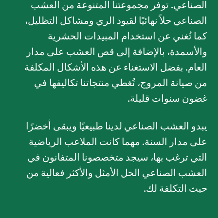
الصناعي. توفر مجموعتنا المتنوعة من العشب
الصناعي حلاً نهائيًا لقيود الري ومشاكل التظليل،
كما تُغني عن استخدام المبيدات الحشرية
والأسمدة، بالإضافة إلى قص العشب على مدار
العام. بفضل الاستغناء عن هذه الأشكال المكلفة
من صيانة المروج، تُغطي منتجاتنا تكاليفها في
غضون سنوات قليلة.
يبدو العشب الصناعي لدينا طبيعيًا ويبقى أخضرًا
على مدار السنة. مهما كانت الملاعب الرياضية
التي ترغب بها، سيجد متخصصونا المتفانون في
العشب الصناعي الحل الأمثل والأكثر فعالية من
حيث التكلفة لك.