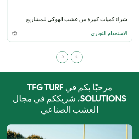
شراء كميات كبيرة من عشب الهوكي للمشاريع
الاستخدام التجاري
مرحبًا بكم في TFG TURF
SOLUTIONS، شريككم في مجال
العشب الصناعي