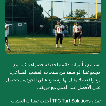
استمتع بتأثيرات دائمة لحديقة خضراء دائمة مع
مجموعتنا الواسعة من منتجات العشب الصناعي.
مع واقعية لا مثيل لها وتصنيع عالي الجودة، ستحصل
على الأفضل عند العمل مع فريقنا.
تقدم TFG Turf Solutions أحدث تقنيات العشب