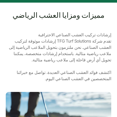
مميزات ومزايا العشب الرياضي
إرشادات تركيب العشب الصناعي الاحترافية
تقدم شركة TFG Turf Solutions إرشادات موثوقة لتركيب
العشب الصناعي. نحن ملتزمون بتحويل الملاعب الرياضية إلى
ملاعب رياضية مثالية. باستخدام إرشادات متخصصة، يمكننا
تحويل أي أرض قاحلة إلى ملاعب رياضية مثالية.
اكتشف فوائد العشب الصناعي العديدة. تواصل مع خبرائنا
المتخصصين في العشب الصناعي اليوم.