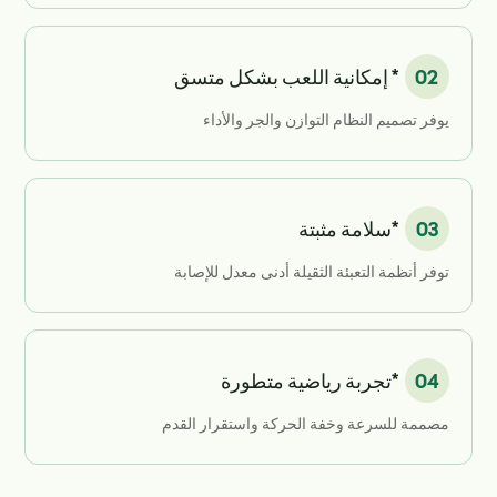
02
* إمكانية اللعب بشكل متسق
يوفر تصميم النظام التوازن والجر والأداء
03
*سلامة مثبتة
توفر أنظمة التعبئة الثقيلة أدنى معدل للإصابة
04
*تجربة رياضية متطورة
مصممة للسرعة وخفة الحركة واستقرار القدم