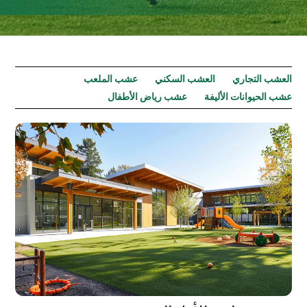
العشب التجاري
العشب السكني
عشب الملعب
عشب الحيوانات الأليفة
عشب رياض الأطفال