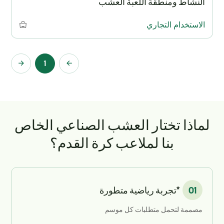
النشاط ومنطقة اللعبة العشب
الاستخدام التجاري
1
لماذا تختار العشب الصناعي الخاص
بنا لملاعب كرة القدم؟
01
*تجربة رياضية متطورة
مصممة لتحمل متطلبات كل موسم