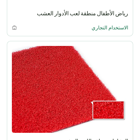
رياض الأطفال منطقة لعب الأدوار العشب
الاستخدام التجاري