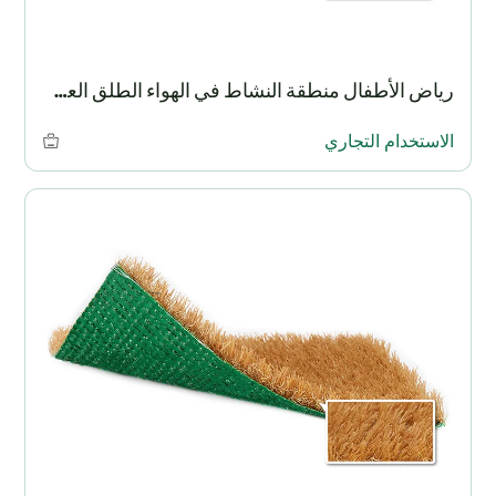
رياض الأطفال منطقة النشاط في الهواء الطلق العشب
الاستخدام التجاري