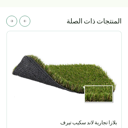
المنتجات ذات الصلة
بلازا تجارية لاند سكيب تيرف