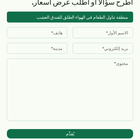
اطرح سؤالاً أو اطلب عرض أسعار.
يُقدِّم